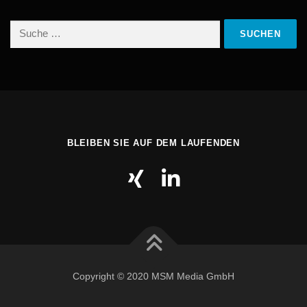
Suche
nach:
BLEIBEN SIE AUF DEM LAUFENDEN
Copyright © 2020 MSM Media GmbH