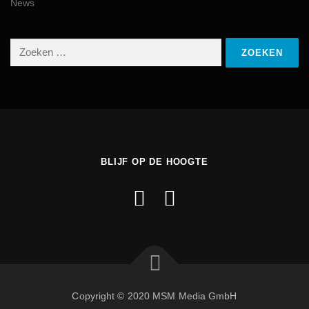
News
BLIJF OP DE HOOGTE
Copyright © 2020 MSM Media GmbH